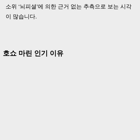
소위 ‘뇌피셜’에 의한 근거 없는 추측으로 보는 시각
이 많습니다.
호쇼 마린 인기 이유