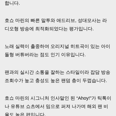
합니다.
호쇼 마린의 빠른 말투와 애드리브, 성대모사는 라
디오형 방송에 최적화되었다는 평가입니다.
노래 실력이 출중하여 오리지널 히트곡이 있는 아이
돌형 버튜버라는 점도 인기 이유입니다.
팬과의 실시간 소통을 잘하는 스타일이라 잡담 방송
조회수가 높고 충성도 높은 팬덤 층이 두껍습니다.
호쇼 마린의 시그니처 인사말인 된 “Ahoy!”가 틱톡이
나 유튜브 쇼츠에서 밈으로 퍼져 나가며 해외 팬 비
율도 높은 편입니다.