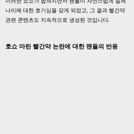
이러한 요소가 합쳐지면서 팬들이 자연스럽게 실제
나이에 대한 호기심을 갖게 되었고, 그 결과 빨간약
관련 콘텐츠도 지속적으로 생성된 것입니다.
호쇼 마린 빨간약 논란에 대한 팬들의 반응