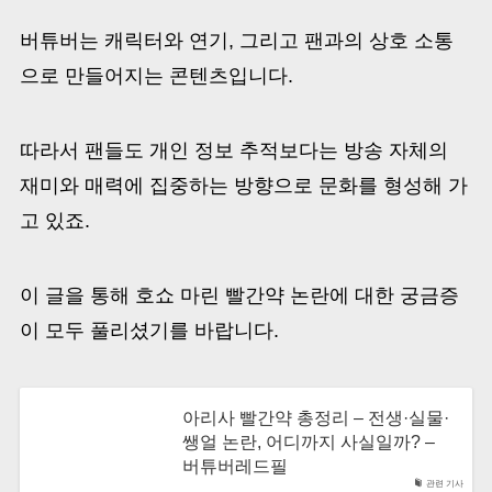
버튜버는 캐릭터와 연기, 그리고 팬과의 상호 소통
으로 만들어지는 콘텐츠입니다.
따라서 팬들도 개인 정보 추적보다는 방송 자체의
재미와 매력에 집중하는 방향으로 문화를 형성해 가
고 있죠.
이 글을 통해 호쇼 마린 빨간약 논란에 대한 궁금증
이 모두 풀리셨기를 바랍니다.
아리사 빨간약 총정리 – 전생·실물·
쌩얼 논란, 어디까지 사실일까? –
버튜버레드필
관련 기사