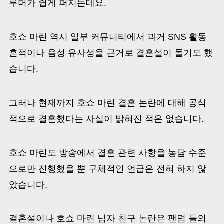
루머가 쉽게 퍼지는데요.
호쇼 마린 역시 일부 커뮤니티에서 과거 SNS 활동
흔적이나 음성 유사성을 근거로 결혼설이 돌기도 했
습니다.
그러나 현재까지 호쇼 마린 결혼 논란에 대해 공식
적으로 결혼했다는 사실이 밝혀진 적은 없습니다.
호쇼 마린도 방송에서 결혼 관련 사항을 농담 수준
으로만 진행했을 뿐 구체적인 언급은 전혀 하지 않
았습니다.
결혼설이나 호쇼 마린 남자 친구 논란은 팬덤 들의