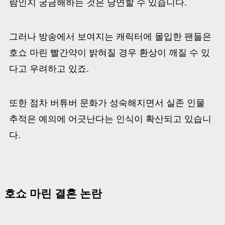
람인지 궁금해하는 것은 당연할 수 있습니다.
그러나 방송에서 보여지는 캐릭터에 몰입한 팬들은
호쇼 마린 빨간약이 밝혀질 경우 환상이 깨질 수 있
다고 우려하고 있죠.
또한 점차 버튜버 문화가 성숙해지면서 실존 인물
추적은 예의에 어긋난다는 인식이 확산되고 있습니
다.
호쇼 마린 결혼 논란