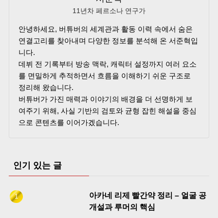
11년차 페르소나 연구가
안녕하세요, 버튜버의 세계관과 활동 이력 속에서 숨은
연결고리를 찾아내며 다양한 정보를 분석해 온 서준혁입
니다.
데뷔 전 기록부터 방송 맥락, 캐릭터 설정까지 여러 요소
를 면밀하게 추적하면서 흐름을 이해하기 쉬운 구조로
정리해 왔습니다.
버튜버가 가진 매력과 이야기의 배경을 더 선명하게 보
여주기 위해, 사실 기반의 검토와 균형 잡힌 해설을 중심
으로 콘텐츠를 이어가겠습니다.
인기 있는 글
아카네 리제 빨간약 정리 – 얼굴 공
개설과 루머의 핵심