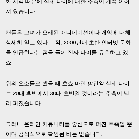
화 지식 때문에 실제 나이에 대한 추측이 계속 이어
져 왔습니다.
팬들은 그녀가 오래된 애니메이션이나 게임에 대해
상세히 알고 있다는 점, 2000년대 초반 인터넷 문화
를 언급한다는 점을 들어 진짜 나이를 유추하고 있
죠.
위의 요소들로 봤을 때 호쇼 마린 빨간약 실제 나이
는 20대 후반에서 30대 초반일 것이라는 추측이 널
리 퍼졌습니다.
그러나 온라인 커뮤니티를 중심으로 퍼진 추측일 뿐
이며 공식적으로 확인된 바는 없습니다.