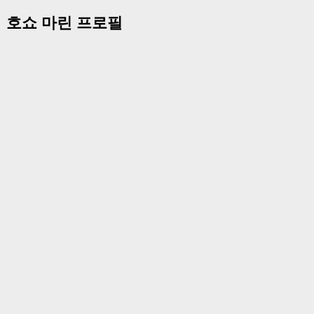
호쇼 마린 프로필