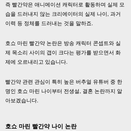
즉 빨간약은 애니메이션 캐릭터로 활동하며 실제 모
습을 드러내지 않는 크리에이터의 실제 나이, 과거
이력 등 정체를 드러내는 것을 말하죠.
호쇼 마린 빨간약 논란은 방송 캐릭터 콘셉트와 실
제 목소리 사이의 갭이 크다는 평가를 받으면서 화
제에 오르내리고 있습니다.
빨간약 관련 관심이 특히 높은 버추얼 유튜버 중 한
명인 호쇼 마린 나이부터 전생설, 결혼 논란까지 알
아보겠습니다.
호쇼 마린 빨간약 나이 논란