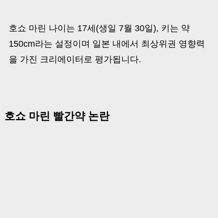
호쇼 마린 나이는 17세(생일 7월 30일), 키는 약
150cm라는 설정이며 일본 내에서 최상위권 영향력
을 가진 크리에이터로 평가됩니다.
호쇼 마린 빨간약 논란