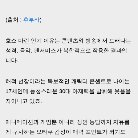
(출처 :
후부라
)
호쇼 마린 인기 이유는 콘텐츠와 방송에서 드러나는
성격, 음악, 팬서비스가 복합적으로 작용한 결과입
니다.
해적 선장이라는 독보적인 캐릭터 콘셉트로 나이는
17세인데 능청스러운 30대 아재력을 발휘해 웃음을
자아내고 있죠.
애니메이션과 게임뿐 아니라 성인 농담까지 자유롭
게 구사하는 오타쿠 감성이 매력 포인트가 되기도