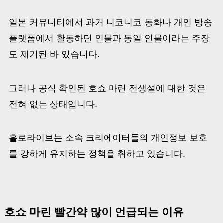
일본 커뮤니티에서 과거 니코니코 동화나 개인 방송
플랫폼에서 활동하던 인물과 동일 인물이라는 주장
도 제기된 바 있습니다.
그러나 공식 확인된 호쇼 마린 전생설에 대한 것은
전혀 없는 상태입니다.
홀로라이브는 소속 크리에이터들의 개인정보 보호
를 강하게 유지하는 정책을 취하고 있습니다.
호쇼 마린 빨간약 많이 언급되는 이유