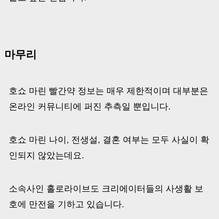
마무리
호쇼 마린 빨간약 정보는 매우 제한적이며 대부분은
온라인 커뮤니티에 퍼진 추측일 뿐입니다.
호쇼 마린 나이, 전생설, 결혼 여부는 모두 사실이 확
인되지 않았는데요.
소속사인 홀로라이브도 크리에이터들의 사생활 보
호에 만전을 기하고 있습니다.