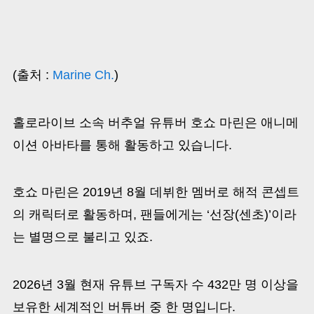
(출처 :
Marine Ch.
)
홀로라이브 소속 버추얼 유튜버 호쇼 마린은 애니메
이션 아바타를 통해 활동하고 있습니다.
호쇼 마린은 2019년 8월 데뷔한 멤버로 해적 콘셉트
의 캐릭터로 활동하며, 팬들에게는 ‘선장(센초)’이라
는 별명으로 불리고 있죠.
2026년 3월 현재 유튜브 구독자 수 432만 명 이상을
보유한 세계적인 버튜버 중 한 명입니다.