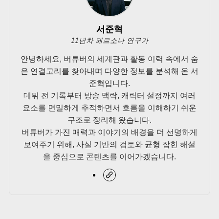
서준혁
11년차 페르소나 연구가
안녕하세요, 버튜버의 세계관과 활동 이력 속에서 숨
은 연결고리를 찾아내며 다양한 정보를 분석해 온 서
준혁입니다.
데뷔 전 기록부터 방송 맥락, 캐릭터 설정까지 여러
요소를 면밀하게 추적하면서 흐름을 이해하기 쉬운
구조로 정리해 왔습니다.
버튜버가 가진 매력과 이야기의 배경을 더 선명하게
보여주기 위해, 사실 기반의 검토와 균형 잡힌 해설
을 중심으로 콘텐츠를 이어가겠습니다.