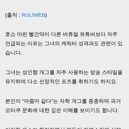
(출처 :
RULIWEB
)
호쇼 마린 빨간약이 다른 버츄얼 유튜버보다 자주
언급되는 이유는 그녀의 캐릭터 성격과도 관련이 있
습니다.
그녀는 성인향 개그를 자주 사용하는 방송 스타일을
유지하며 다소 선정적인 포즈를 취하기도 하지요.
본인이 “아줌마 같다”는 자학 개그를 종종하며 과거
오타쿠 문화에 대한 깊은 이해를 보이기도 합니다.