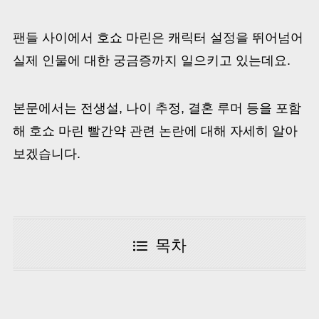
팬들 사이에서 호쇼 마린은 캐릭터 설정을 뛰어넘어
실제 인물에 대한 궁금증까지 일으키고 있는데요.
본문에서는 전생설, 나이 추정, 결혼 루머 등을 포함
해 호쇼 마린 빨간약 관련 논란에 대해 자세히 알아
보겠습니다.
목차