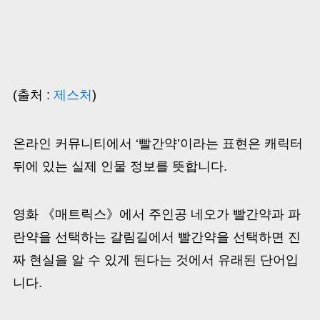
(출처 :
제스처
)
온라인 커뮤니티에서 ‘빨간약’이라는 표현은 캐릭터
뒤에 있는 실제 인물 정보를 뜻합니다.
영화 《매트릭스》에서 주인공 네오가 빨간약과 파
란약을 선택하는 갈림길에서 빨간약을 선택하면 진
짜 현실을 알 수 있게 된다는 것에서 유래된 단어입
니다.