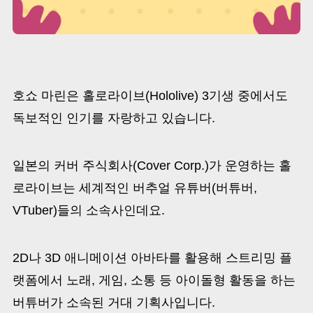
호쇼 마린은 홀로라이브(Hololive) 3기생 중에서도
독보적인 인기를 자랑하고 있습니다.
일본의 커버 주식회사(Cover Corp.)가 운영하는 홀
로라이브는 세계적인 버추얼 유튜버(버튜버,
VTuber)들의 소속사인데요.
2D나 3D 애니메이션 아바타를 활용해 스트리밍 플
랫폼에서 노래, 게임, 소통 등 아이돌형 활동을 하는
버튜버가 소속된 거대 기획사입니다.