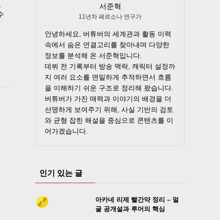
겠
서준혁
수
11년차 페르소나 연구가
안녕하세요, 버튜버의 세계관과 활동 이력
속에서 숨은 연결고리를 찾아내며 다양한
정보를 분석해 온 서준혁입니다.
데뷔 전 기록부터 방송 맥락, 캐릭터 설정까
지 여러 요소를 면밀하게 추적하면서 흐름
을 이해하기 쉬운 구조로 정리해 왔습니다.
버튜버가 가진 매력과 이야기의 배경을 더
선명하게 보여주기 위해, 사실 기반의 검토
와 균형 잡힌 해설을 중심으로 콘텐츠를 이
어가겠습니다.
인기 있는 글
아카네 리제 빨간약 정리 – 얼
굴 공개설과 루머의 핵심