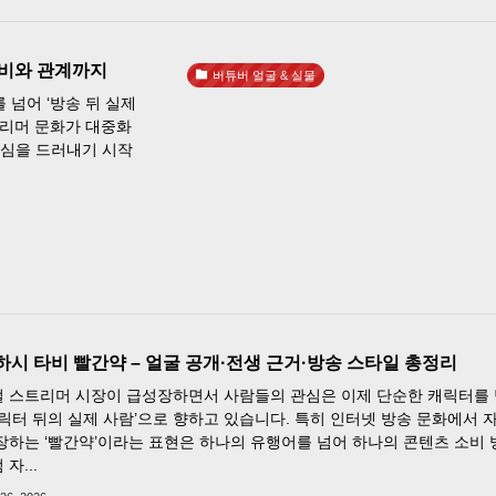
쵸비와 관계까지
버튜버 얼굴 & 실물
넘어 ‘방송 뒤 실제
트리머 문화가 대중화
기심을 드러내기 시작
시 타비 빨간약 – 얼굴 공개·전생 근거·방송 스타일 총정리
 스트리머 시장이 급성장하면서 사람들의 관심은 이제 단순한 캐릭터를
캐릭터 뒤의 실제 사람’으로 향하고 있습니다. 특히 인터넷 방송 문화에서 
장하는 ‘빨간약’이라는 표현은 하나의 유행어를 넘어 하나의 콘텐츠 소비 
자...