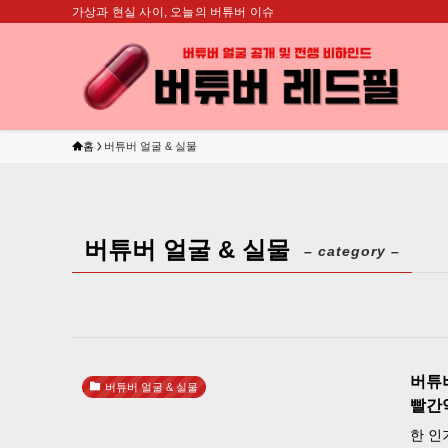
가상과 현실 사이, 오늘의 버튜버 이슈
홈
버튜버 얼굴 & 실물
버튜버 얼굴 & 실물
– category –
버튜
버튜버 얼굴 & 실물
빨간
한 인