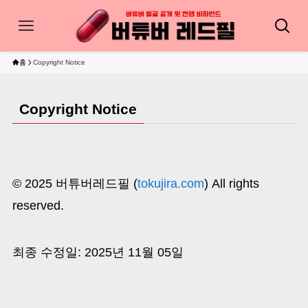
홈
Copyright Notice
Copyright Notice
© 2025 버튜버레드필 (
tokujira.com
) All rights
reserved.
최종 수정일: 2025년 11월 05일