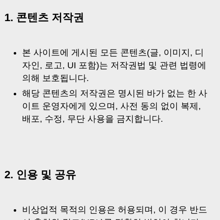
1. 콘텐츠 저작권
본 사이트에 게시된 모든 콘텐츠(글, 이미지, 디
자인, 로고, UI 포함)는 저작권법 및 관련 법령에
의해 보호됩니다.
해당 콘텐츠의 저작권은 명시된 바가 없는 한 사
이트 운영자에게 있으며, 사전 동의 없이 복제,
배포, 수정, 무단 사용을 금지합니다.
2. 인용 및 공유
비상업적 목적의 인용은 허용되며, 이 경우 반드