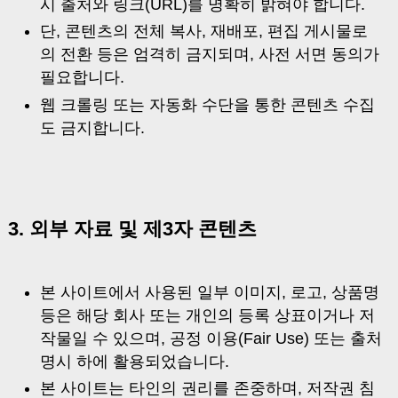
시 출처와 링크(URL)를 명확히 밝혀야 합니다.
단, 콘텐츠의 전체 복사, 재배포, 편집 게시물로
의 전환 등은 엄격히 금지되며, 사전 서면 동의가
필요합니다.
웹 크롤링 또는 자동화 수단을 통한 콘텐츠 수집
도 금지합니다.
3. 외부 자료 및 제3자 콘텐츠
본 사이트에서 사용된 일부 이미지, 로고, 상품명
등은 해당 회사 또는 개인의 등록 상표이거나 저
작물일 수 있으며, 공정 이용(Fair Use) 또는 출처
명시 하에 활용되었습니다.
본 사이트는 타인의 권리를 존중하며, 저작권 침