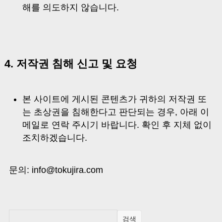
해를 의도하지 않습니다.
4. 저작권 침해 신고 및 요청
본 사이트에 게시된 콘텐츠가 귀하의 저작권 또
는 초상권을 침해한다고 판단되는 경우, 아래 이
메일로 연락 주시기 바랍니다. 확인 후 지체 없이
조치하겠습니다.
문의:
info@tokujira.com
검색