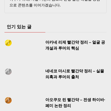
으로 콘텐츠를 이어가겠습니다.
인기 있는 글
아카네 리제 빨간약 정리 – 얼굴 공
개설과 루머의 핵심
네네코 마시로 빨간약 정리 – 실물
의혹과 루머의 출처
아오쿠모 린 빨간약 – 전생 하이바·
페미 논란 정리