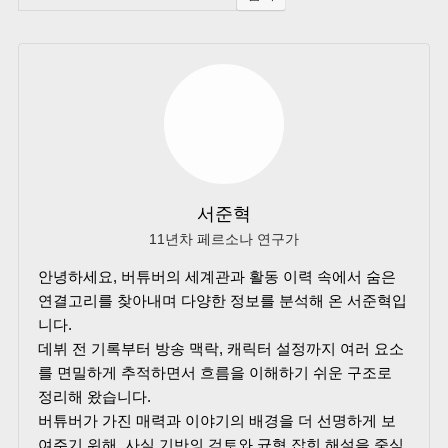
서준혁
11년차 페르소나 연구가
안녕하세요, 버튜버의 세계관과 활동 이력 속에서 숨은
연결고리를 찾아내며 다양한 정보를 분석해 온 서준혁입
니다.
데뷔 전 기록부터 방송 맥락, 캐릭터 설정까지 여러 요소
를 면밀하게 추적하면서 흐름을 이해하기 쉬운 구조로
정리해 왔습니다.
버튜버가 가진 매력과 이야기의 배경을 더 선명하게 보
여주기 위해, 사실 기반의 검토와 균형 잡힌 해설을 중심