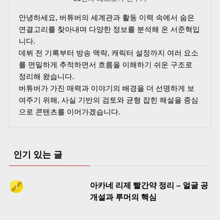
안녕하세요, 버튜버의 세계관과 활동 이력 속에서 숨은
연결고리를 찾아내며 다양한 정보를 분석해 온 서준혁입
니다.
데뷔 전 기록부터 방송 맥락, 캐릭터 설정까지 여러 요소
를 면밀하게 추적하면서 흐름을 이해하기 쉬운 구조로
정리해 왔습니다.
버튜버가 가진 매력과 이야기의 배경을 더 선명하게 보
여주기 위해, 사실 기반의 검토와 균형 잡힌 해설을 중심
으로 콘텐츠를 이어가겠습니다.
인기 있는 글
아카네 리제 빨간약 정리 – 얼굴 공
개설과 루머의 핵심