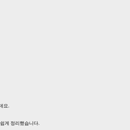
데요.
 쉽게 정리했습니다.