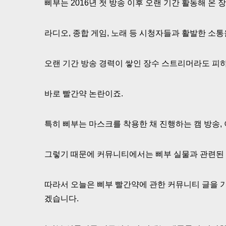
삐부는 2016년 첫 방송 이후 오랜 기간 활동해 온
라디오, 종합 게임, 노래 등 시청자들과 활발한 소
오랜 기간 방송 경력이 쌓인 장수 스트리머라도 피
바로 빨간약 논란이죠.
특히 삐부는 마스크를 착용한 채 진행하는 캠 방송, 이
그렇기 때문에 커뮤니티에서는 삐부 실물과 관련된 
따라서 오늘은 삐부 빨간약에 관한 커뮤니티 글을 기
겠습니다.