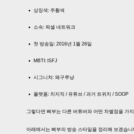
상징색: 주황색
소속: 픽셀 네트워크
첫 방송일: 2016년 1월 26일
MBTI: ISFJ
시그니처: 왜구루냥
플랫폼: 치지직 / 유튜브 / 과거 트위치 / SOOP
그렇다면 삐부는 다른 버튜버와 어떤 차별점을 가지
아래에서는 삐부의 방송 스타일을 정리해 보겠습니