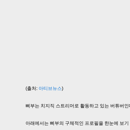
(출처:
아티브뉴스
)
삐부는 치지직 스트리머로 활동하고 있는 버튜버인
아래에서는 삐부의 구체적인 프로필을 한눈에 보기