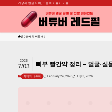
가상과 현실 사이, 오늘의 버튜버 이슈
홈
화제의 버튜버
2026
삐부 빨간약 정리 – 얼굴·실
7/03
February 24, 2026
July 3, 2026
화제의 버튜버