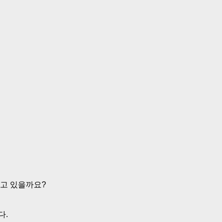
고 있을까요?
다.