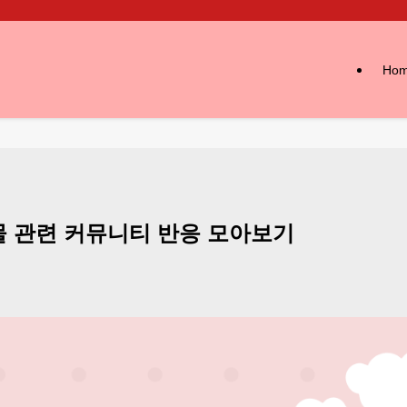
Ho
물 관련 커뮤니티 반응 모아보기