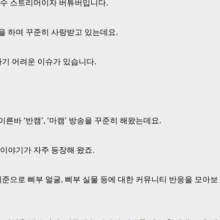
 장수 스트리머이자 버튜버입니다.
통을 하며 꾸준히 사랑받고 있는데요.
하기 어려운 이슈가 있습니다.
른바 ‘반캠’, ‘마캠’ 방송을 꾸준히 해왔는데요.
이야기가 자주 등장해 왔죠.
준으로 삐부 얼굴, 삐부 실물 등에 대한 커뮤니티 반응을 모아보