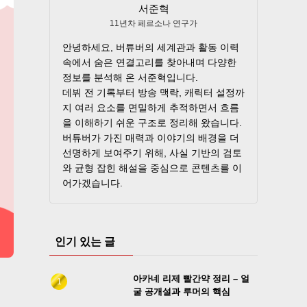
서준혁
11년차 페르소나 연구가
안녕하세요, 버튜버의 세계관과 활동 이력
속에서 숨은 연결고리를 찾아내며 다양한
정보를 분석해 온 서준혁입니다.
데뷔 전 기록부터 방송 맥락, 캐릭터 설정까
지 여러 요소를 면밀하게 추적하면서 흐름
을 이해하기 쉬운 구조로 정리해 왔습니다.
버튜버가 가진 매력과 이야기의 배경을 더
선명하게 보여주기 위해, 사실 기반의 검토
와 균형 잡힌 해설을 중심으로 콘텐츠를 이
어가겠습니다.
인기 있는 글
아카네 리제 빨간약 정리 – 얼
굴 공개설과 루머의 핵심