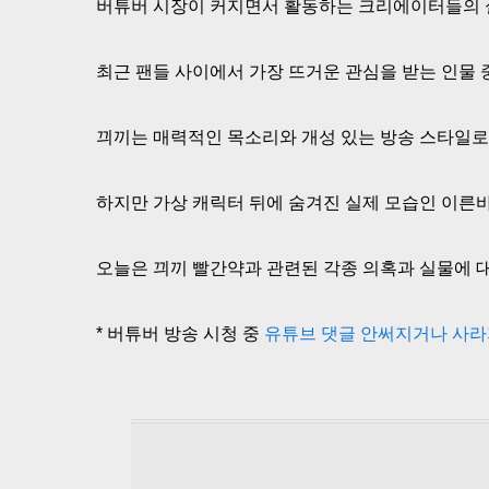
버튜버 시장이 커지면서 활동하는 크리에이터들의 실
최근 팬들 사이에서 가장 뜨거운 관심을 받는 인물 
끠끼는 매력적인 목소리와 개성 있는 방송 스타일로
하지만 가상 캐릭터 뒤에 숨겨진 실제 모습인 이른바
오늘은 끠끼 빨간약과 관련된 각종 의혹과 실물에 
* 버튜버 방송 시청 중
유튜브 댓글 안써지거나 사라