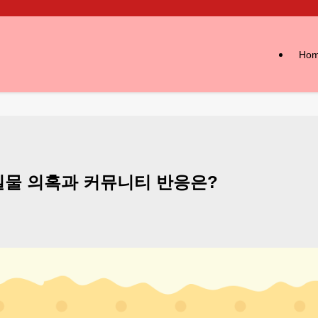
Ho
 실물 의혹과 커뮤니티 반응은?