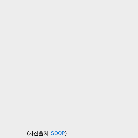
(사진출처:
SOOP
)