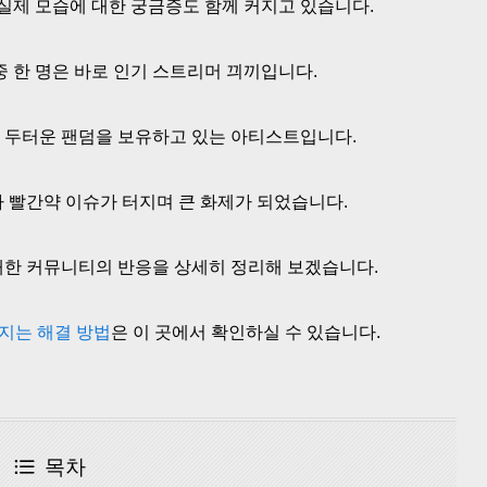
제 모습에 대한 궁금증도 함께 커지고 있습니다.
중 한 명은 바로 인기 스트리머 끠끼입니다.
 두터운 팬덤을 보유하고 있는 아티스트입니다.
 빨간약 이슈가 터지며 큰 화제가 되었습니다.
대한 커뮤니티의 반응을 상세히 정리해 보겠습니다.
지는 해결 방법
은 이 곳에서 확인하실 수 있습니다.
목차