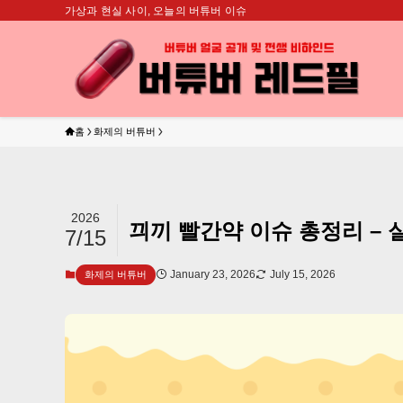
가상과 현실 사이, 오늘의 버튜버 이슈
홈
화제의 버튜버
2026
끠끼 빨간약 이슈 총정리 –
7/15
January 23, 2026
July 15, 2026
화제의 버튜버