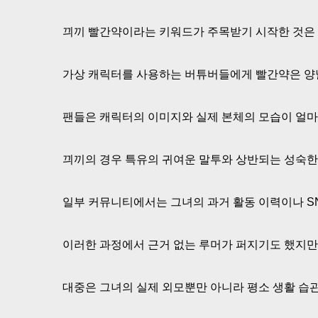
끠끼 빨간약이라는 키워드가 주목받기 시작한 것은
가상 캐릭터를 사용하는 버튜버들에게 빨간약은 양날
팬들은 캐릭터의 이미지와 실제 본체의 모습이 얼마
끠끼의 경우 특유의 귀여운 말투와 상반되는 성숙
일부 커뮤니티에서는 그녀의 과거 활동 이력이나 S
이러한 과정에서 근거 없는 루머가 퍼지기도 했지만
대중은 그녀의 실제 외모뿐만 아니라 평소 생활 습관