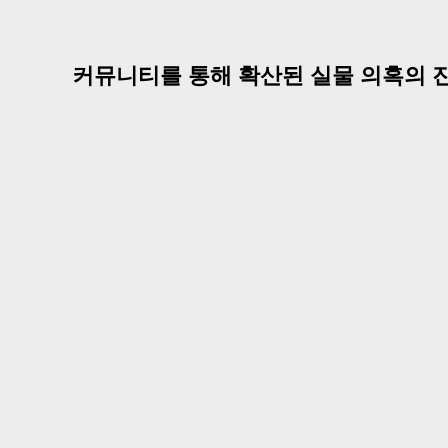
커뮤니티를 통해 확산된 실물 의혹의 