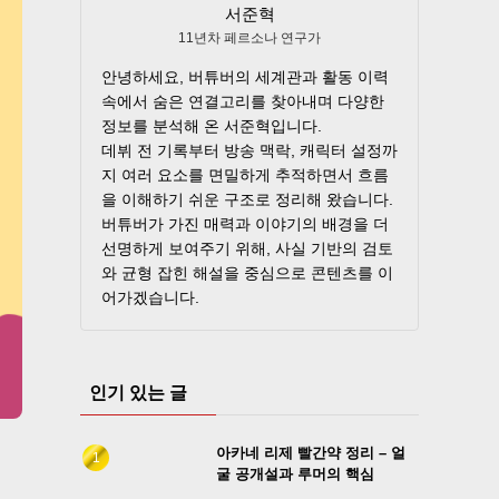
서준혁
11년차 페르소나 연구가
안녕하세요, 버튜버의 세계관과 활동 이력
속에서 숨은 연결고리를 찾아내며 다양한
정보를 분석해 온 서준혁입니다.
데뷔 전 기록부터 방송 맥락, 캐릭터 설정까
지 여러 요소를 면밀하게 추적하면서 흐름
을 이해하기 쉬운 구조로 정리해 왔습니다.
버튜버가 가진 매력과 이야기의 배경을 더
선명하게 보여주기 위해, 사실 기반의 검토
와 균형 잡힌 해설을 중심으로 콘텐츠를 이
어가겠습니다.
인기 있는 글
아카네 리제 빨간약 정리 – 얼
굴 공개설과 루머의 핵심