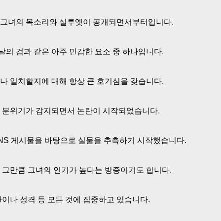
 그녀의 목소리와 실루엣이 공개되면서부터입니다.
의 검과 같은 아주 민감한 요소 중 하나입니다.
나 일치할지에 대해 항상 큰 호기심을 갖습니다.
한 분위기가 감지되면서 논란이 시작되었습니다.
NS 게시물을 바탕으로 실물을 추측하기 시작했습니다.
 그만큼 그녀의 인기가 높다는 방증이기도 합니다.
이나 성격 등 모든 것에 집중하고 있습니다.