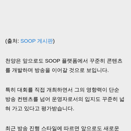
(출처:
SOOP 게시판
)
천양은 앞으로도 SOOP 플랫폼에서 꾸준히 콘텐츠
를 개발하며 방송을 이어갈 것으로 보입니다.
특히 대회를 직접 개최하면서 그의 영향력이 단순
방송 컨텐츠를 넘어 운영자로서의 입지도 꾸준히 넓
혀 가고 있다고 평가받습니다.
최근 방송 진행 스타일에 따르면 앞으로도 새로운