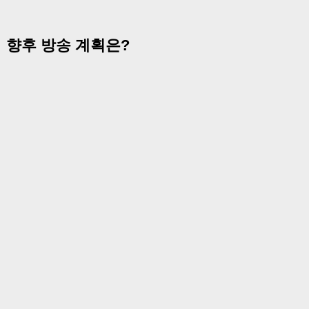
향후 방송 계획은?