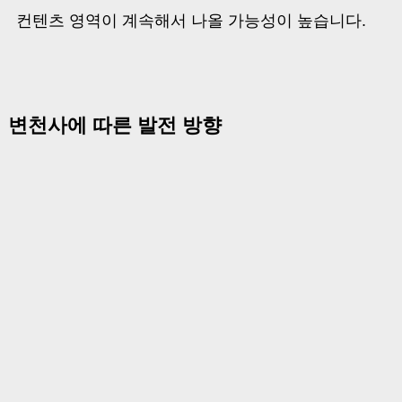
컨텐츠 영역이 계속해서 나올 가능성이 높습니다.
변천사에 따른 발전 방향