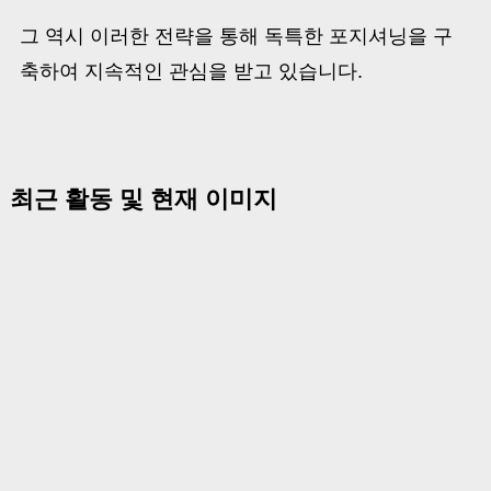
그 역시 이러한 전략을 통해 독특한 포지셔닝을 구
축하여 지속적인 관심을 받고 있습니다.
최근 활동 및 현재 이미지