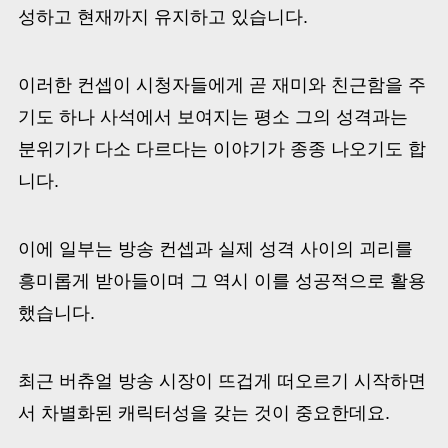
성하고 현재까지 유지하고 있습니다.
이러한 컨셉이 시청자들에게 곧 재미와 친근함을 주
기도 하나 사석에서 보여지는 평소 그의 성격과는
분위기가 다소 다르다는 이야기가 종종 나오기도 합
니다.
이에 일부는 방송 컨셉과 실제 성격 사이의 괴리를
흥미롭게 받아들이며 그 역시 이를 성공적으로 활용
했습니다.
최근 버츄얼 방송 시장이 뜨겁게 떠오르기 시작하면
서 차별화된 캐릭터성을 갖는 것이 중요한데요.