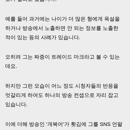
예를 들어 과거에는 나이가 더 많은 형에게 욕설을
하거나 방송에서 노출하면 안 되는 정보를 노출한
적이 있는 등의 사례가 있습니다.
오히려 그는 짜증이 트레이드 마크라고 볼 수 있는
데요.
하지만 그런 모습이 어느 정도 시청자들의 반응을
엇갈리게 하여도 하나의 방송 컨셉으로 자리 잡고
있습니다.
이에 더해 방송인 ‘개복어’가 홧김에 그를 SNS 언팔