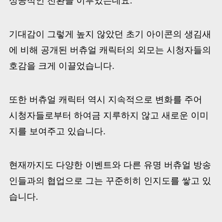
성공적인 전환을 이루었는데요.
기대감이 그렇게 높지 않았던 초기 아이콘의 생김새
에 비해 공개된 버츄얼 캐릭터의 외모는 시청자들의
호감을 크게 이끌었습니다.
또한 버츄얼 캐릭터 역시 지속적으로 변화를 주어
시청자들로부터 하여금 지루하지 않고 새로운 이미
지를 보여주고 있습니다.
현재까지도 다양한 이벤트와 다른 유명 버츄얼 방송
인들과의 협업으로 그는 꾸준히히 인지도를 쌓고 있
습니다.