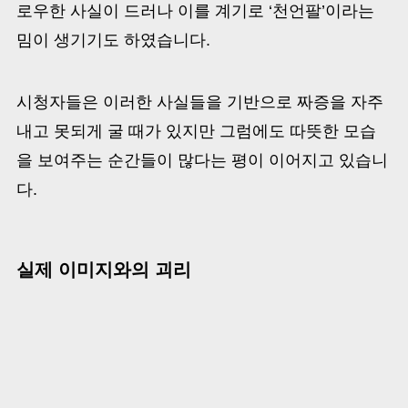
로우한 사실이 드러나 이를 계기로 ‘천언팔’이라는
밈이 생기기도 하였습니다.
시청자들은 이러한 사실들을 기반으로 짜증을 자주
내고 못되게 굴 때가 있지만 그럼에도 따뜻한 모습
을 보여주는 순간들이 많다는 평이 이어지고 있습니
다.
실제 이미지와의 괴리