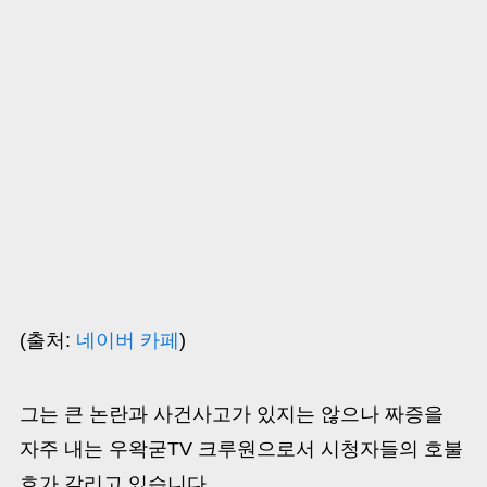
(출처:
네이버 카페
)
그는 큰 논란과 사건사고가 있지는 않으나 짜증을
자주 내는 우왁굳TV 크루원으로서 시청자들의 호불
호가 갈리고 있습니다.