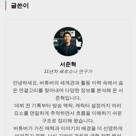
글쓴이
서준혁
11년차 페르소나 연구가
안녕하세요, 버튜버의 세계관과 활동 이력 속에서 숨
은 연결고리를 찾아내며 다양한 정보를 분석해 온 서
준혁입니다.
데뷔 전 기록부터 방송 맥락, 캐릭터 설정까지 여러
요소를 면밀하게 추적하면서 흐름을 이해하기 쉬운
구조로 정리해 왔습니다.
버튜버가 가진 매력과 이야기의 배경을 더 선명하게
보여주기 위해, 사실 기반의 검토와 균형 잡힌 해설