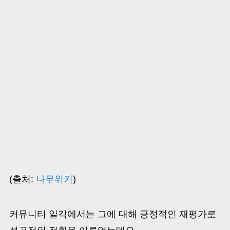
(출처:
나무위키
)
커뮤니티 일각에서는 그에 대해 긍정적인 재평가로