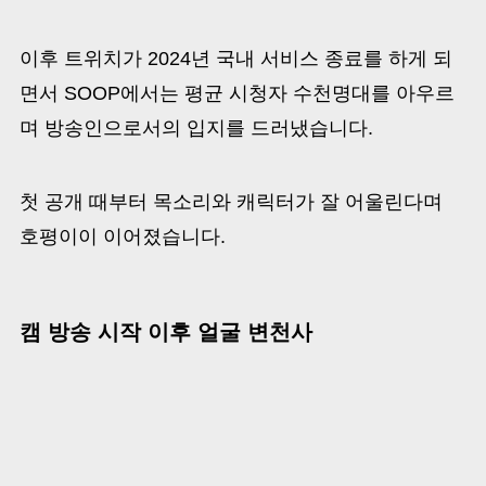
이후 트위치가 2024년 국내 서비스 종료를 하게 되
면서 SOOP에서는 평균 시청자 수천명대를 아우르
며 방송인으로서의 입지를 드러냈습니다.
첫 공개 때부터 목소리와 캐릭터가 잘 어울린다며
호평이이 이어졌습니다.
캠 방송 시작 이후 얼굴 변천사