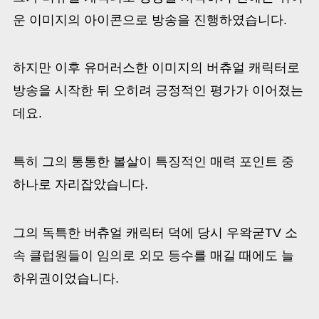
운 이미지의 아이콘으로 방송을 진행하였습니다.
하지만 이후 유머러스한 이미지의 버츄얼 캐릭터로
방송을 시작한 뒤 오히려 긍정적인 평가가 이어졌는
데요.
특히 그의 통통한 볼살이 특징적인 매력 포인트 중
하나로 자리잡았습니다.
그의 독특한 버츄얼 캐릭터 덕에 당시 우왁굳TV 소
속 클럽원들이 임의로 외모 등수를 매길 때에도 늘
하위권이었습니다.