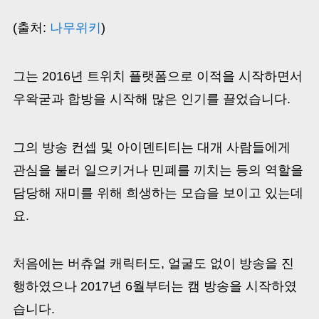
(출처:
나무위키
)
그는 2016년 트위치 플랫폼으로 이적을 시작하면서
우왁굳과 합방을 시작해 많은 인기를 끌었습니다.
그의 방송 컨셉 및 아이덴티티는 대개 사람들에게
관심을 불러 일으키거나 민폐를 끼치는 등의 역할을
담당해 재미를 위해 희생하는 모습을 보이고 있는데
요.
처음에는 버츄얼 캐릭터도, 얼굴도 없이 방송을 진
행하였으나 2017년 6월부터는 캠 방송을 시작하였
습니다.