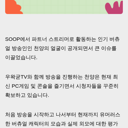
SOOP에서 파트너 스트리머로 활동하는 인기 버츄
얼 방송인인 천양의 얼굴이 공개되면서 큰 이슈를
이끌었습니다.
우왁굳TV와 함께 방송을 진행하는 천양은 현재 최
신 PC게임 및 콘솔을 즐기면서 시청자들을 꾸준히
확보하고 있습니다.
처음 방송을 시작하고 나서부터 현재까지 유머러스
한 버츄얼 캐릭터의 모습과 실제 외모에 대한 평가