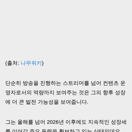
(출처:
나무위키
)
단순히 방송을 진행하는 스트리머를 넘어 컨텐츠 운
영자로서의 역량까지 보여주는 것은 그의 향후 성장
에 더 큰 발전 가능성을 보여줍니다.
그는 올해를 넘어 2026년 이후에도 지속적인 성장세
를 이어갈 주요 동력을 확보하고 있는 상태인데요.