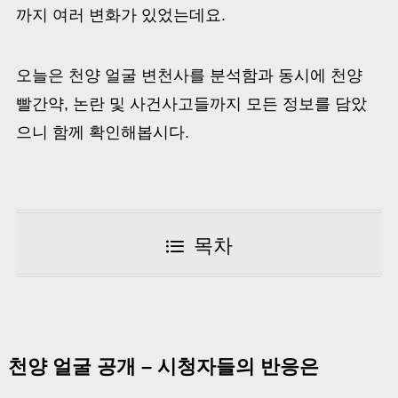
까지 여러 변화가 있었는데요.
오늘은 천양 얼굴 변천사를 분석함과 동시에 천양
빨간약, 논란 및 사건사고들까지 모든 정보를 담았
으니 함께 확인해봅시다.
목차
천양 얼굴 공개 – 시청자들의 반응은