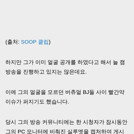
(출처:
SOOP 클립
)
하지만 그가 이미 얼굴 공개를 하였다고 해서 늘 캠
방송을 진행하고 있지는 않은데요.
이에 그의 얼굴을 모르던 버츄얼 BJ들 사이 빨간약
이슈가 퍼지기도 했습니다.
당시 그의 방송 커뮤니티에는 한 시청자가 잠시동안
그의 PC 모니터에 비춰진 실루엣을 캡처하여 게시