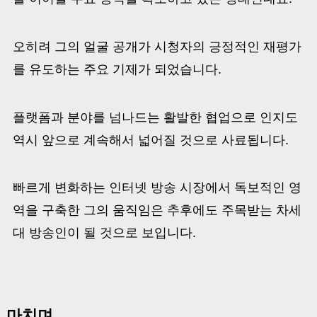
오히려 그의 얼굴 공개가 시청자의 긍정적인 재평가
를 유도하는 주요 기제가 되었습니다.
플랫폼과 분야를 넘나드는 활발한 협업으로 인지도
역시 앞으로 계속해서 넓어질 것으로 사료됩니다.
빠르게 변화하는 인터넷 방송 시장에서 독보적인 영
역을 구축한 그의 움직임은 추후에도 주목받는 차세
대 방송인이 될 것으로 보입니다.
마치며