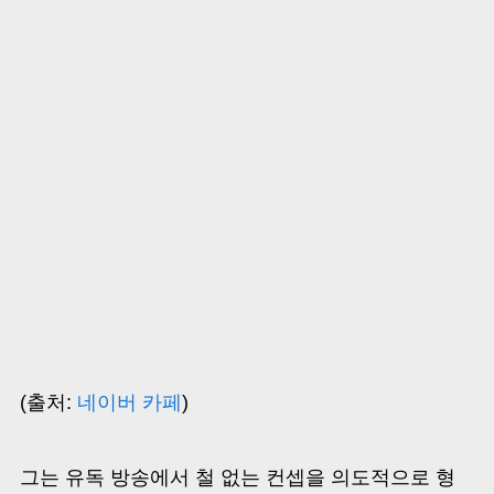
(출처:
네이버 카페
)
그는 유독 방송에서 철 없는 컨셉을 의도적으로 형