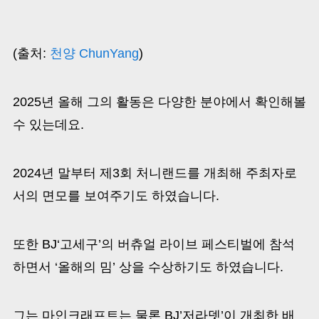
(출처:
천양 ChunYang
)
2025년 올해 그의 활동은 다양한 분야에서 확인해볼
수 있는데요.
2024년 말부터 제3회 처니랜드를 개최해 주최자로
서의 면모를 보여주기도 하였습니다.
또한 BJ‘고세구’의 버츄얼 라이브 페스티벌에 참석
하면서 ‘올해의 밈’ 상을 수상하기도 하였습니다.
그는 마인크래프트는 물론 BJ’저라뎃’이 개최한 배