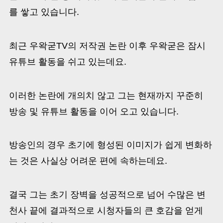
를 쌓고 있습니다.
최근 우왁굳TV의 저작권 논란 이후 우왁굳은 잠시
유튜브 활동을 쉬고 있는데요.
이러한 논란에 개의치 않고 그는 현재까지 꾸준히
방송 및 유튜브 활동을 이어 오고 있습니다.
방송인의 경우 초기에 형성된 이미지가 쉽게 변화하
는 것은 사실상 어려운 편에 속하는데요.
결국 그는 초기 장벽을 성공적으로 넘어 수많은 변
천사 끝에 결과적으로 시청자들의 큰 호감을 얻게