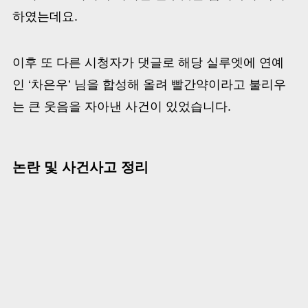
하였는데요.
이후 또 다른 시청자가 댓글로 해당 실루엣에 연예
인 ‘차은우’ 님을 합성해 올려 빨간약이라고 불리우
는 큰 웃음을 자아낸 사건이 있었습니다.
논란 및 사건사고 정리