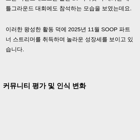
틀그라운드 대회에도 참석하는 모습을 보였는데요.
이러한 왕성한 활동 덕에 2025년 11월 SOOP 파트
너 스트리머를 취득하며 놀라운 성장세를 보이고 있
습니다.
커뮤니티 평가 및 인식 변화